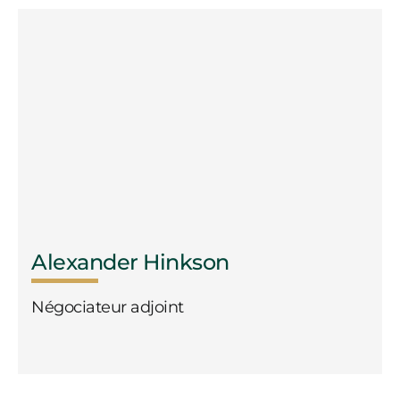
Alexander Hinkson
Négociateur adjoint