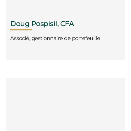
Doug Pospisil, CFA
Associé, gestionnaire de portefeuille