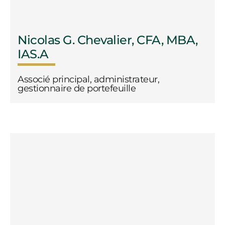
Nicolas G. Chevalier, CFA, MBA,
IAS.A
Associé principal, administrateur,
gestionnaire de portefeuille