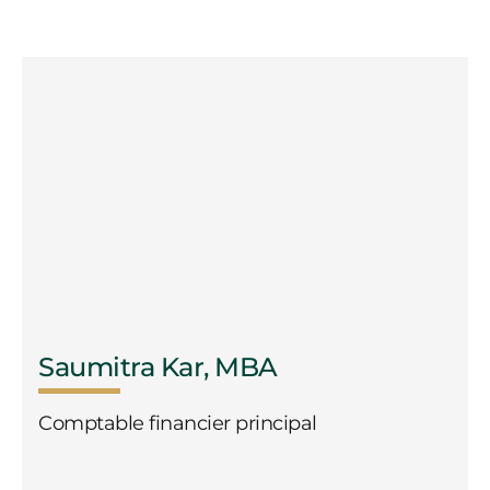
Saumitra Kar, MBA
Comptable financier principal