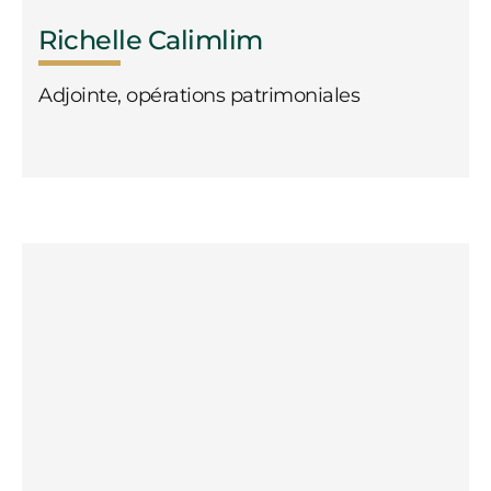
Richelle Calimlim
Adjointe, opérations patrimoniales