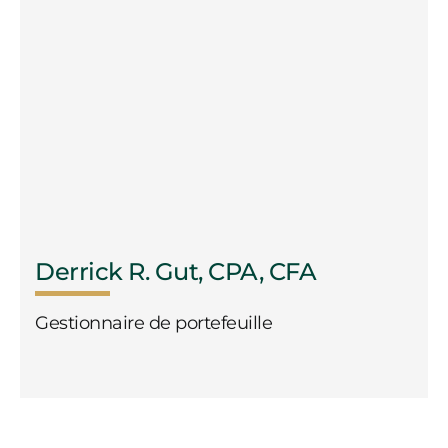
Derrick R. Gut, CPA, CFA
Gestionnaire de portefeuille