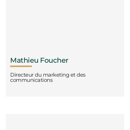
Mathieu Foucher
Directeur du marketing et des
communications