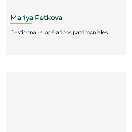
Mariya Petkova
Gestionnaire, opérations patrimoniales