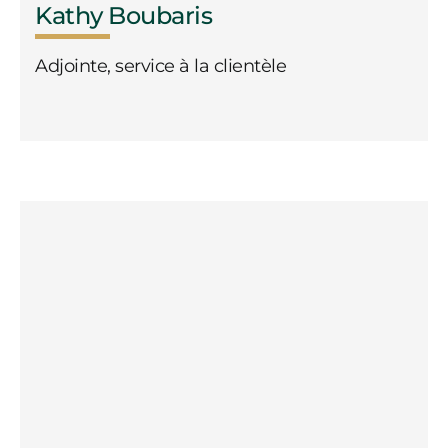
Kathy Boubaris
Adjointe, service à la clientèle