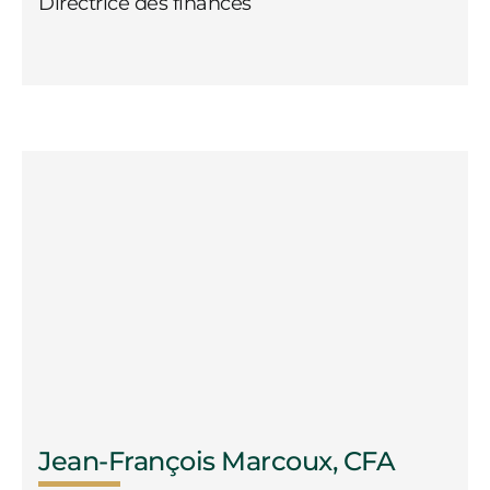
Directrice des finances
Jean-François Marcoux, CFA