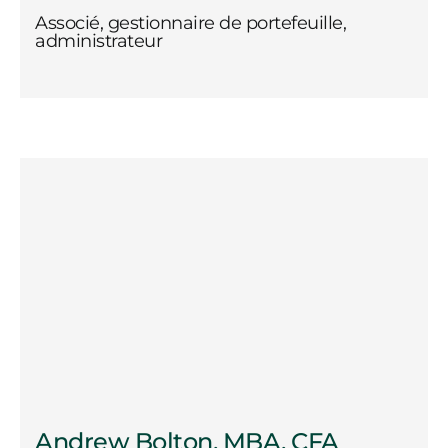
Associé, gestionnaire de portefeuille,
administrateur
Andrew Bolton, MBA, CFA