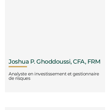
Joshua P. Ghoddoussi, CFA, FRM
Analyste en investissement et gestionnaire
de risques