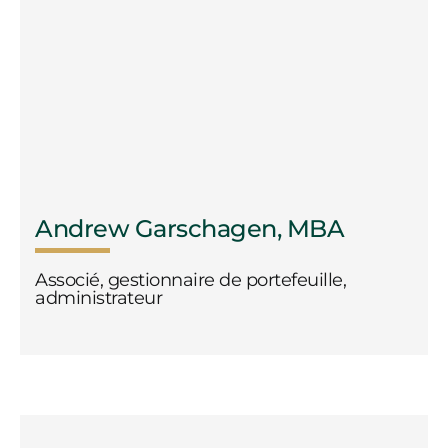
Andrew Garschagen, MBA
Associé, gestionnaire de portefeuille,
administrateur