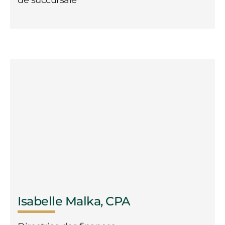
Isabelle Malka, CPA