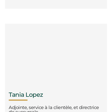
Tania Lopez
Adjointe, service à la clientèle, et directrice
de succursale