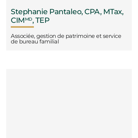
Stephanie Pantaleo, CPA, MTax,
CIM
, TEP
MD
Associée, gestion de patrimoine et service
de bureau familial