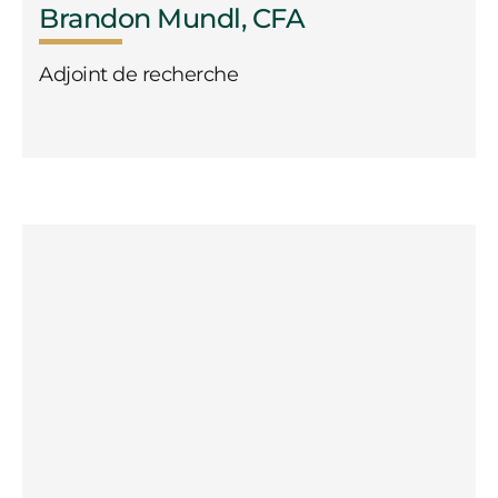
Brandon Mundl, CFA
Adjoint de recherche