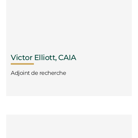
Victor Elliott, CAIA
Adjoint de recherche