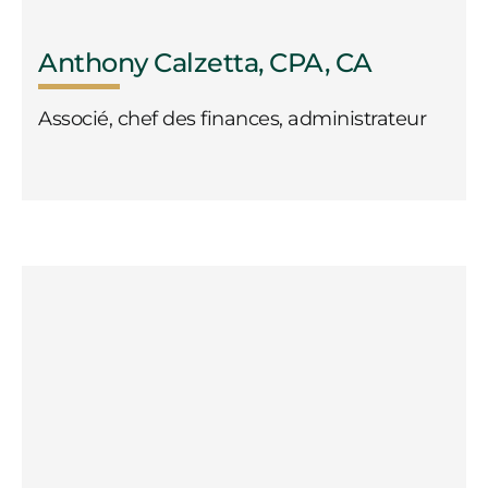
Anthony Calzetta, CPA, CA
Associé, chef des finances, administrateur