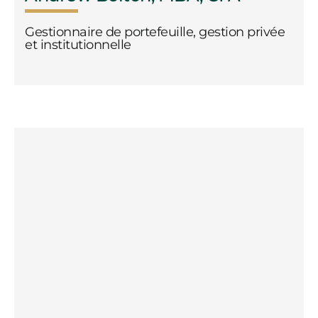
Gestionnaire de portefeuille, gestion privée
et institutionnelle