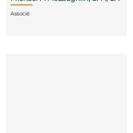
Associé