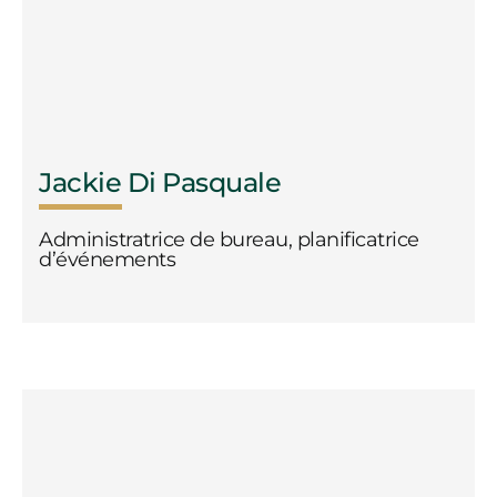
Jackie Di Pasquale
Administratrice de bureau, planificatrice
d’événements