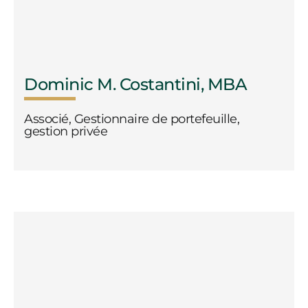
Dominic M. Costantini, MBA
Associé, Gestionnaire de portefeuille,
gestion privée