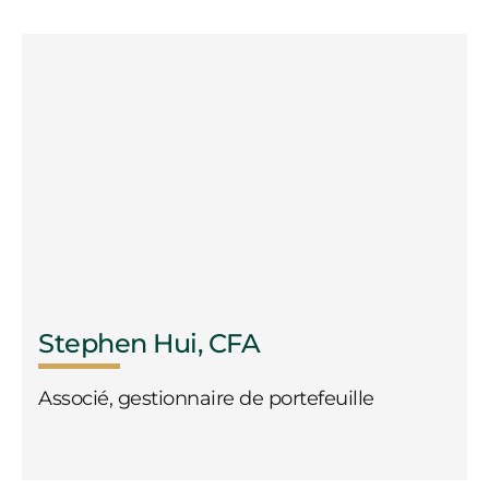
Stephen Hui, CFA
Associé, gestionnaire de portefeuille