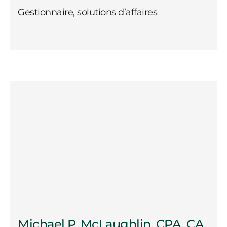
Gestionnaire, solutions d’affaires
Michael P. McLaughlin, CPA, CA