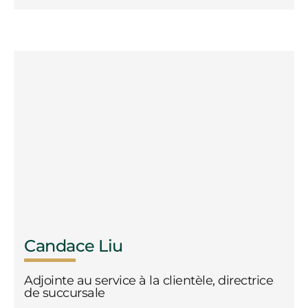
Candace Liu
Adjointe au service à la clientèle, directrice
de succursale