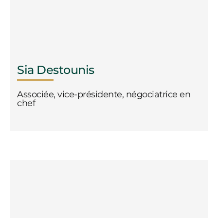
Sia Destounis
Associée, vice-présidente, négociatrice en
chef