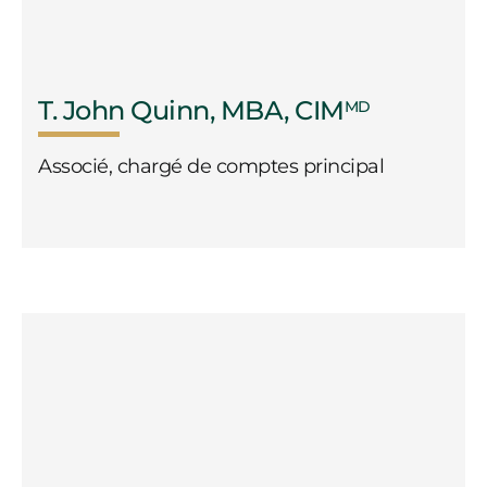
T. John Quinn, MBA, CIM
MD
Associé, chargé de comptes principal